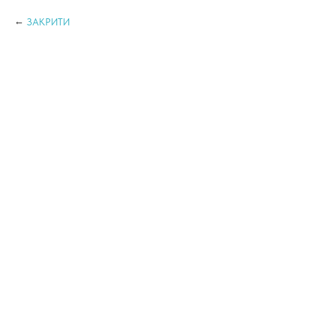
ЗАКРИТИ