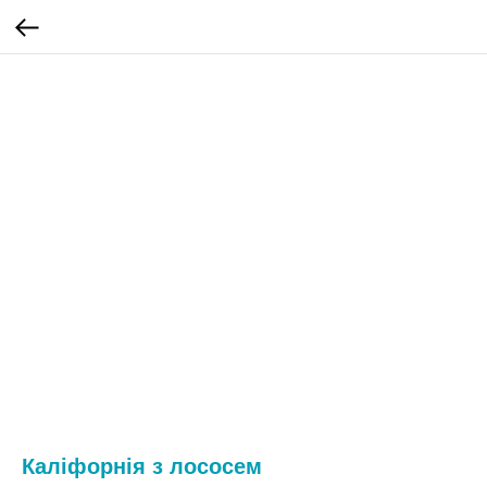
Каліфорнія з лососем